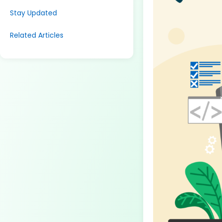
Stay Updated
Related Articles