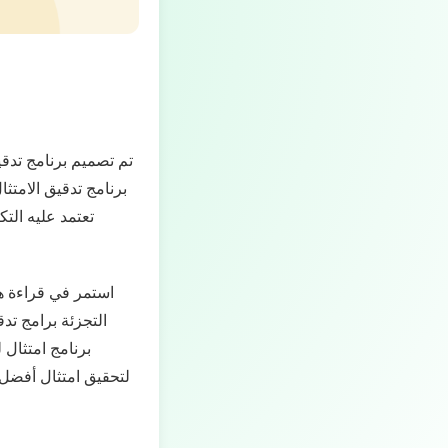
تم تصميم برنامج تدقي
برنامج تدقيق الامتث
تعتمد عليه التك
استمر في قراءة هذ
التجزئة برامج تدق
برنامج امتثال 
لتحقيق امتثال أفضل ع