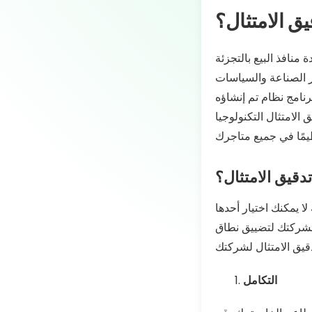
يق الامتثال؟
منافذ البيع بالتجزئة
ر الصناعة والسياسات
رنامج نظام تم إنشاؤه
الامتثال التكنولوجيا
تدقيق الامتثال؟
لا يمكنك اختيار أحدها
 لشركتك لتضييق نطاق
التكامل