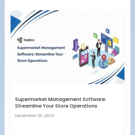
Supermarket Management Software:
Streamline Your Store Operations
December 30, 2024