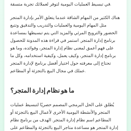
في تبسيط العمليات اليومية لتوفر لعملائك تجربة متسقة.
هناك الكثير من المهام الشاقة عندما يتعلق الأمر بإدارة المتجر
مثل المهام اليومية والعمليات والتدريب والتدقيق وتتبع
الحضور والترويج المرئي والمزيد التي يتم تبسيطها بمساعدة
برنامج إدارة المتجر. استمر في قراءة هذه المدونة للحصول
على فهم أعمق لمعنى نظام إدارة المتجر، وفوائده، وما هو
برنامج إدارة المتجر، وكيف يعمل، وكيفية استخدامه، وكل ما
تحتاج إلى معرفته حول اختيار أفضل برنامج لإدارة المتجر
عملك في مجال البيع بالتجزئة أو المطاعم.
ما هو نظام إدارة المتجر؟
يُطلق على الحل البرمجي المصمم حصريًا لتبسيط عمليات
المتجر والأنشطة اليومية الأخرى لأعمال البيع بالتجزئة أو
المطاعم اسم نظام إدارة المتجر. الهدف من برنامج نظام
إدارة المتجر هو مساعدة متاجر البيع بالتجزئة والمطاعم على