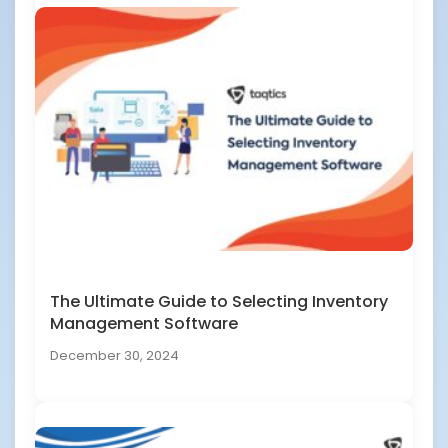
The Ultimate Guide to Selecting Inventory
Management Software
December 30, 2024