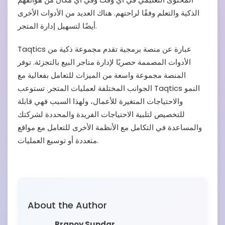
الذكية والتعلم وفقًا لراحتهم. هناك العديد من الأدوات الأخرى
أيضًا لتسهيل إدارة المتجر.
Taqtics عبارة عن منصة برمجية تقدم مجموعة ذكية من
الأدوات المصممة حصريًا لإدارة متاجر البيع بالتجزئة. توفر
المنصة مجموعة واسعة من الميزات للتعامل بفعالية مع
الجوانب المختلفة لعمليات المتجر. تستوعب Taqtics النمو
والاحتياجات المتغيرة للأعمال، ولهذا السبب فهي قابلة
للتخصيص لتلبية الاحتياجات الفريدة والمحددة لشركتك
والمساعدة في التكامل مع الأنظمة الأخرى للتعامل مع مواقع
متعددة أو توسيع العمليات.
About the Author
Pranoy Sundar