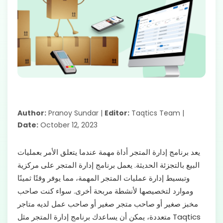
Author:
Pranoy Sundar |
Editor:
Taqtics Team |
Date:
October 12, 2023
يعد برنامج إدارة المتجر أداة مهمة عندما يتعلق الأمر بعمليات
البيع بالتجزئة الحديثة. يعمل برنامج إدارة المتجر على مركزية
وتبسيط إدارة عمليات المتجر المهمة، مما يوفر وقتًا ثمينًا
وموارد لتخصيصها لأنشطة مربحة أخرى. سواء كنت صاحب
مخبز صغير أو صاحب متجر صغير أو صاحب عمل لديه متاجر
متعددة، يمكن أن يساعدك برنامج إدارة المتجر مثل Taqtics