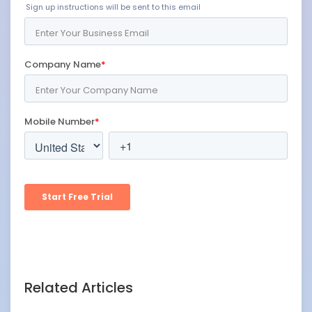
Related Articles