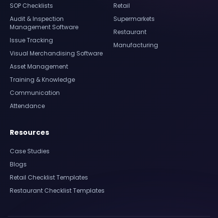
SOP Checklists
Retail
Audit & Inspection
Supermarkets
Management Software
Restaurant
Issue Tracking
Manufacturing
Visual Merchandising Software
Asset Management
Training & Knowledge
Communication
Attendance
Resources
Case Studies
Blogs
Retail Checklist Templates
Restaurant Checklist Templates