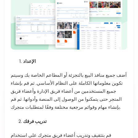
الإعداد
أضف جميع منافذ البيع بالتجزئة أو المطاعم الخاصة بك وسيتم
تكوين معلوماتها الكاملة على النظام الأساسي. ثم قم بإنشاء
جميع المستخدمين من أعضاء فريق الإدارة وأعضاء فريق
المتجر حتى يتمكنوا من الوصول إلى المنصة وأدواتها. ثم قم
بإنشاء مهام وقوائم مرجعية مختلفة وفقًا لمتطلبات متجرك.
تدريب فرقك
قم بتثقيف وتدريب أعضاء فريق متجرك على استخدام