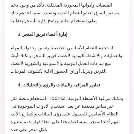
المنصات وأدواتها المحورية المختلفة. تأكد من وجود دعم
مستمر للفرق لتعلم النظام الجديد وتنفيذه. سيساعدهم ذلك
على استخدام نظام برنامج إدارة المتجر بفعالية.
إدارة أعضاء فريق المتجر
استخدم النظام الأساسي لتخطيط وتعيين وجدولة المهام
والعمليات والأنشطة اليومية لأعضاء فريق المتجر. يمكنك أيضًا
تتبع ساعات العمل اليومية والأسبوعية والشهرية لأعضاء
الفريق وتنزيل أوراق الحضور الآلية لكشوف المرتبات.
تقارير المراقبة والبيانات والرؤى والتحليلات
باستخدام منصة مثل Taqtics، يمكنك مراقبة الأنشطة اليومية
عبر متاجر متعددة عن بعد. استخدم الأدوات الموجودة في
النظام الأساسي للحصول على رؤى البيانات والتقارير الآلية
لفهم أداء المتجر. سيساعدك هذا على اتخاذ قرارات مستنيرة
لكل متجر على حدة.