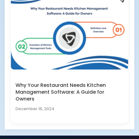
Why Your Restaurant Needs Kitchen
Management Software: A Guide for
Owners
December 16, 2024