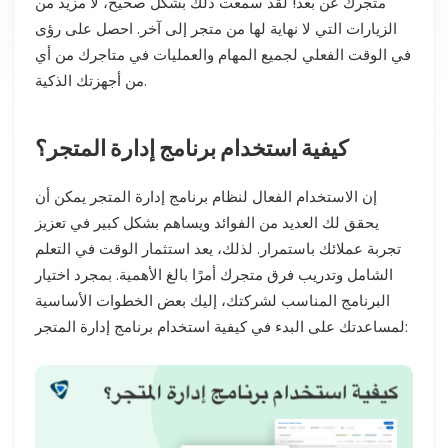
متجرك عن بُعد! لقد سمعت ذلك بشكل صحيح، لا مزيد من
الزيارات التي لا نهاية لها من متجر إلى آخر. احصل على رؤى
في الوقت الفعلي لجميع المهام والعمليات في متاجرك من أي
من أجهزتك الذكية.
كيفية استخدام برنامج إدارة المتجر؟
إن الاستخدام الفعال لنظام برنامج إدارة المتجر يمكن أن
يحقق لك العديد من الفوائد ويساهم بشكل كبير في تعزيز
تجربة عملائك باستمرار. لذلك، يعد استثمار الوقت في التعلم
الشامل وتدريب فرق متجرك أمرًا بالغ الأهمية. بمجرد اختيار
البرنامج المناسب لشركتك، إليك بعض الخطوات الأساسية
لمساعدتك على البدء في كيفية استخدام برنامج إدارة المتجر: